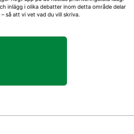
 inlägg i olika debatter inom detta område delar
så att vi vet vad du vill skriva.